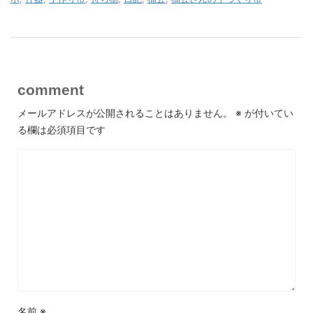
comment
メールアドレスが公開されることはありません。
※
が付いてい
る欄は必須項目です
名前
※