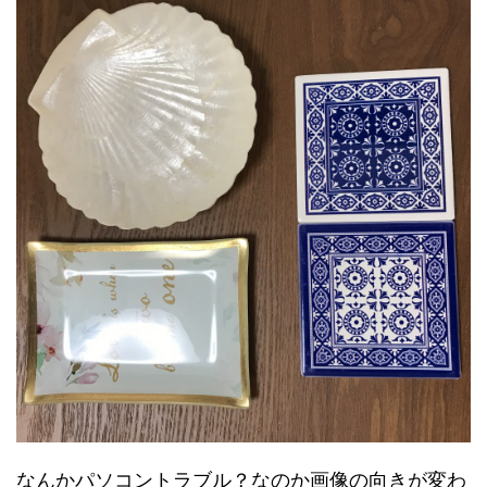
なんかパソコントラブル？なのか画像の向きが変わ