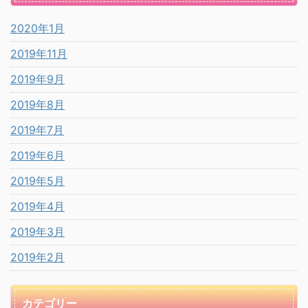
2020年1月
2019年11月
2019年9月
2019年8月
2019年7月
2019年6月
2019年5月
2019年4月
2019年3月
2019年2月
カテゴリー