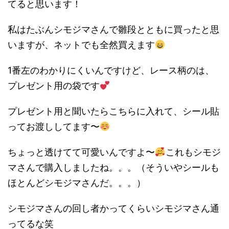
てると思います！
私はたぶんシモジマさんで雛段とともに買ったと思
いますが、ネットでも全然買えます
1番左のわかりにくいんですけど、レース柄のは、
プレゼント用の袋です
プレゼント用と聞いたらこちらに入れて、シール貼
ってお渡ししてます〜
ちょっと透けてて可愛いんですよ〜
これもシモジ
マさんで購入しましたね。。。（そういやシールも
ほとんどシモジマさんだ。。。）
シモジマさんの回し者かってくらいシモジマさん通
ってるな笑