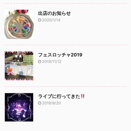
出店のお知らせ
2020/1/14
フェスロッチャ2019
2019/11/12
ライブに行ってきた
2019/9/20