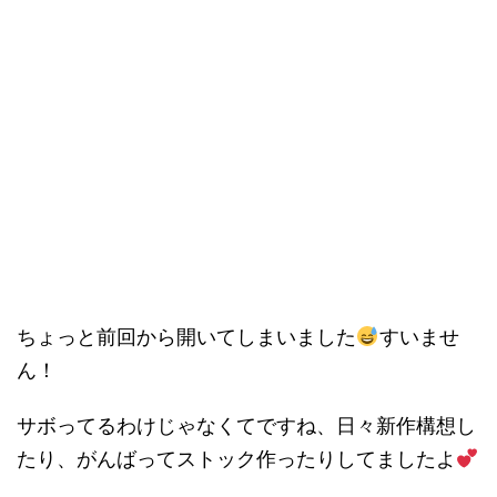
ちょっと前回から開いてしまいました
すいませ
ん！
サボってるわけじゃなくてですね、日々新作構想し
たり、がんばってストック作ったりしてましたよ