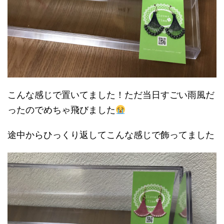
こんな感じで置いてました！ただ当日すごい雨風だ
ったのでめちゃ飛びました
途中からひっくり返してこんな感じで飾ってました