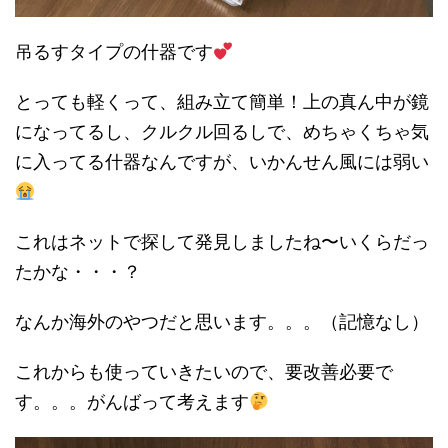
吊るすタイプの什器です
とっても軽くって、組み立て簡単！上の真ん中が鏡
になってるし、クルクル回るしで、めちゃくちゃ気
に入ってる什器なんですが、いかんせん風には弱い
これはネットで探して発見しましたね〜いくらだっ
たかな・・・？
なんか海外のやつだと思います。。。（記憶なし）
これからも使っていきたいので、要改善必要で
す。。。がんばって考えます