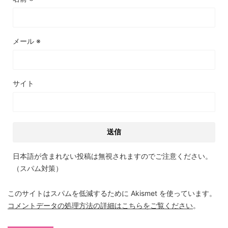
メール
※
サイト
日本語が含まれない投稿は無視されますのでご注意ください。
（スパム対策）
このサイトはスパムを低減するために Akismet を使っています。
コメントデータの処理方法の詳細はこちらをご覧ください
。