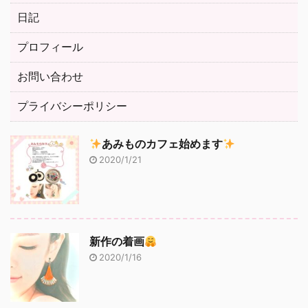
日記
プロフィール
お問い合わせ
プライバシーポリシー
あみものカフェ始めます
2020/1/21
新作の着画
2020/1/16