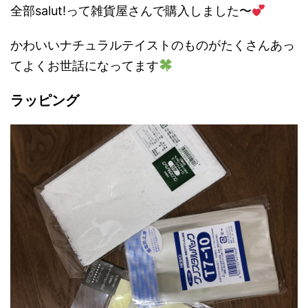
全部salut!って雑貨屋さんで購入しました〜
かわいいナチュラルテイストのものがたくさんあっ
てよくお世話になってます
ラッピング