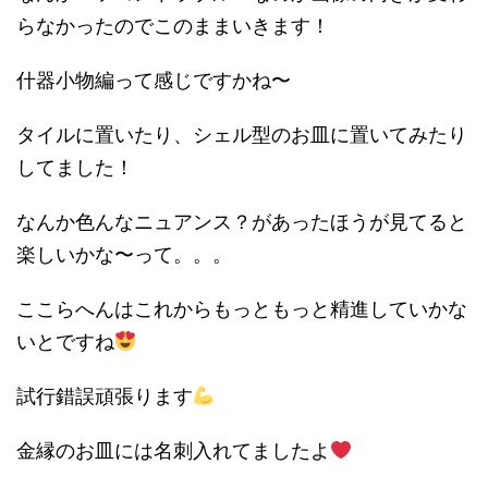
らなかったのでこのままいきます！
什器小物編って感じですかね〜
タイルに置いたり、シェル型のお皿に置いてみたり
してました！
なんか色んなニュアンス？があったほうが見てると
楽しいかな〜って。。。
ここらへんはこれからもっともっと精進していかな
いとですね
試行錯誤頑張ります
金縁のお皿には名刺入れてましたよ