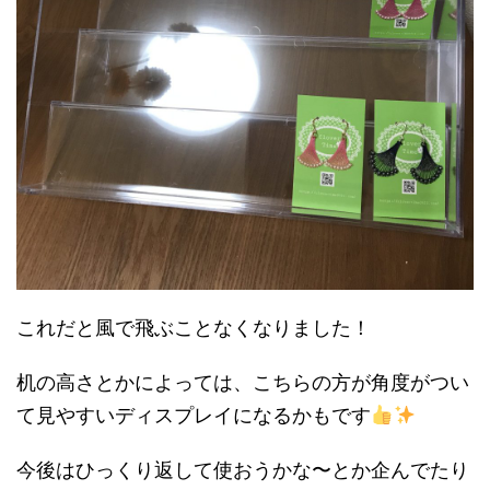
これだと風で飛ぶことなくなりました！
机の高さとかによっては、こちらの方が角度がつい
て見やすいディスプレイになるかもです
今後はひっくり返して使おうかな〜とか企んでたり