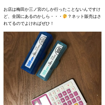
お店は梅田か三ノ宮のしか行ったことないんですけ
ど、全国にあるのかしら・・・
？ネット販売はさ
れてるのでよければぜひ！