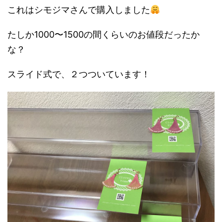
これはシモジマさんで購入しました
たしか1000〜1500の間くらいのお値段だったか
な？
スライド式で、２つついています！