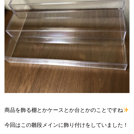
商品を飾る棚とかケースとか台とかのことですね
今回はこの雛段メインに飾り付けをしていました！