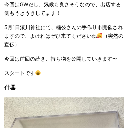
今回はGWだし、気候も良さそうなので、出店する
側もうきうきしてます！
5月1日湊川神社にて、楠公さんの手作り市開催され
ますので、よければぜひ来てくださいね
（突然の
宣伝）
今回は前回の続き、持ち物を公開していきます〜！
スタートです
什器