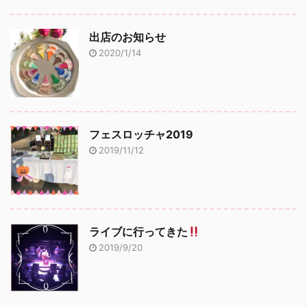
出店のお知らせ
2020/1/14
フェスロッチャ2019
2019/11/12
ライブに行ってきた
2019/9/20