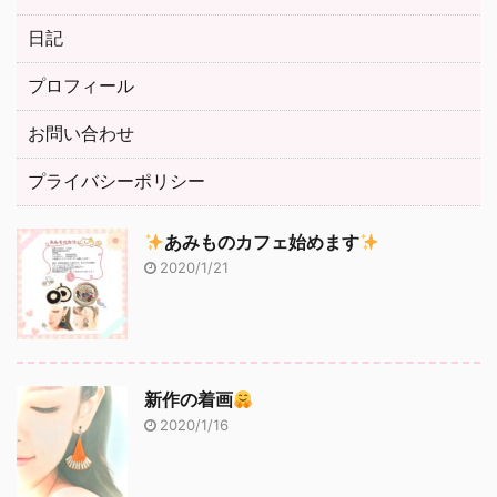
日記
プロフィール
お問い合わせ
プライバシーポリシー
あみものカフェ始めます
2020/1/21
新作の着画
2020/1/16