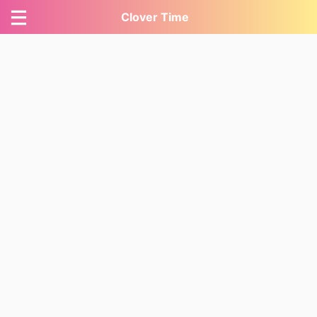
Clover Time