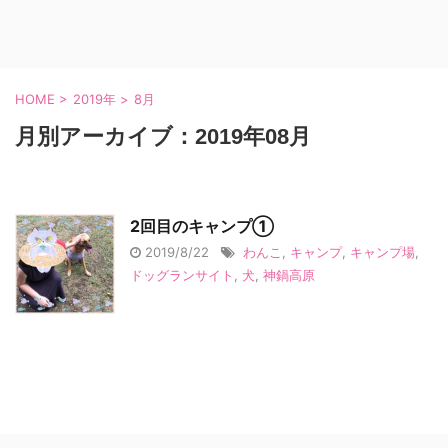
HOME
>
2019年
>
8月
月別アーカイブ：2019年08月
2回目のキャンプ①
2019/8/22
わんこ
,
キャンプ
,
キャンプ場
,
ドッグランサイト
,
犬
,
神鍋高原