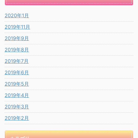
2020年1月
2019年11月
2019年9月
2019年8月
2019年7月
2019年6月
2019年5月
2019年4月
2019年3月
2019年2月