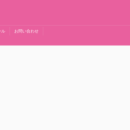
ール
お問い合わせ