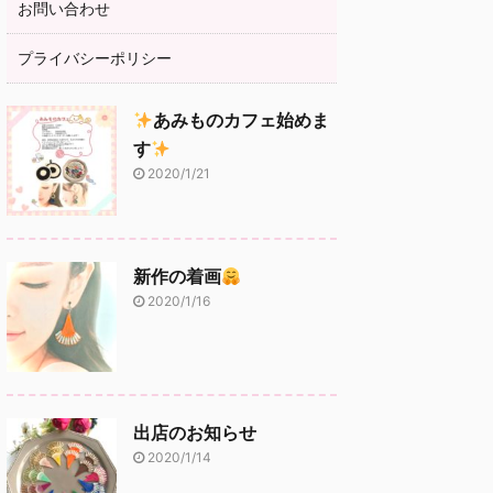
お問い合わせ
プライバシーポリシー
あみものカフェ始めま
す
2020/1/21
新作の着画
2020/1/16
出店のお知らせ
2020/1/14