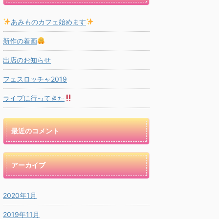
あみものカフェ始めます
新作の着画
出店のお知らせ
フェスロッチャ2019
ライブに行ってきた
最近のコメント
アーカイブ
2020年1月
2019年11月