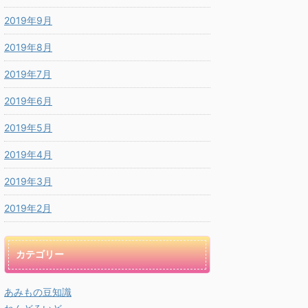
2019年9月
2019年8月
2019年7月
2019年6月
2019年5月
2019年4月
2019年3月
2019年2月
カテゴリー
あみもの豆知識