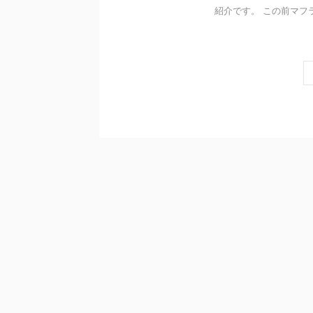
紹介です。 この前マフラー