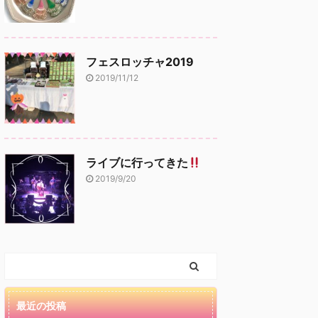
フェスロッチャ2019
2019/11/12
ライブに行ってきた
2019/9/20
最近の投稿