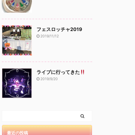
フェスロッチャ2019
2019/11/12
ライブに行ってきた
2019/9/20
最近の投稿