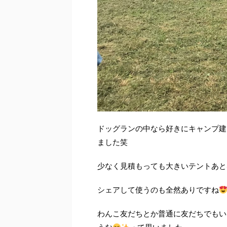
ドッグランの中なら好きにキャンプ建
ました笑
少なく見積もっても大きいテントあと
シェアして使うのも全然ありですね
わんこ友だちとか普通に友だちでもい