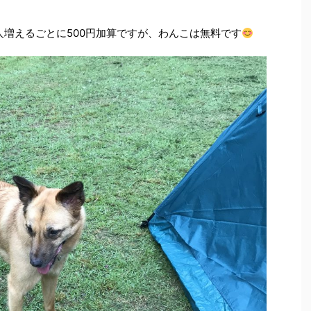
人増えるごとに500円加算ですが、わんこは無料です