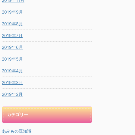
2019年11月
2019年9月
2019年8月
2019年7月
2019年6月
2019年5月
2019年4月
2019年3月
2019年2月
カテゴリー
あみもの豆知識