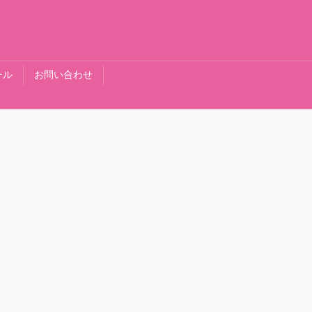
ール
お問い合わせ