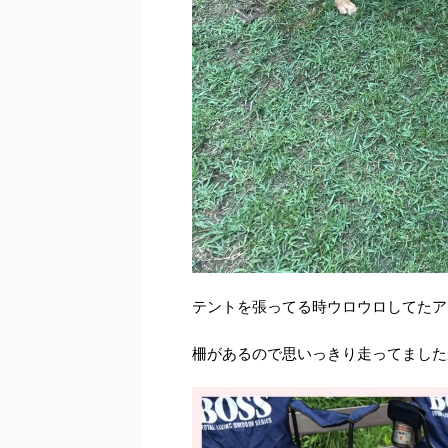
テントを張ってる時ウロウロしてたア
柵があるので思いっきり走ってました