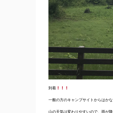
到着
一般の方のキャンプサイトからはかな
山の天気は変わりやすいので、雨が降