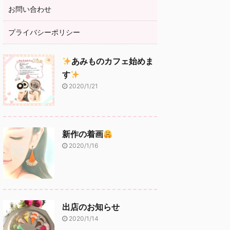
お問い合わせ
プライバシーポリシー
あみものカフェ始めま
す
2020/1/21
新作の着画
2020/1/16
出店のお知らせ
2020/1/14