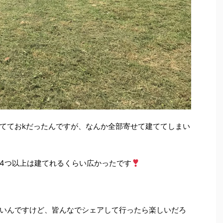
てておkだったんですが、なんか全部寄せて建ててしまい
4つ以上は建てれるくらい広かったです
いんですけど、皆んなでシェアして行ったら楽しいだろ