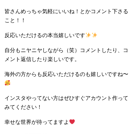
皆さんめっちゃ気軽にいいね！とかコメント下さる
こと！！
反応いただけるの本当嬉しいです
自分もニヤニヤしながら（笑）コメントしたり、コ
メント返信したり楽しいです。
海外の方からも反応いただけるのも嬉しいですね〜
インスタやってない方はぜひすぐアカウント作って
みてください！
幸せな世界が待ってますよ