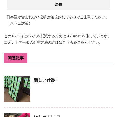
日本語が含まれない投稿は無視されますのでご注意ください。
（スパム対策）
このサイトはスパムを低減するために Akismet を使っています。
コメントデータの処理方法の詳細はこちらをご覧ください
。
関連記事
新しい什器！
はじめまして!