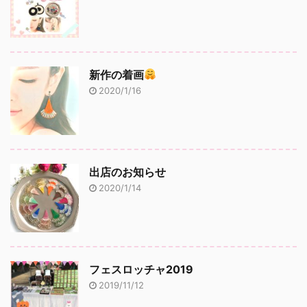
新作の着画
2020/1/16
出店のお知らせ
2020/1/14
フェスロッチャ2019
2019/11/12