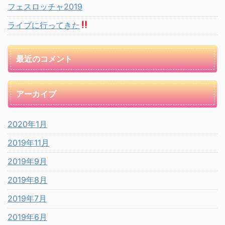
フェスロッチャ2019
ライブに行ってきた
最近のコメント
アーカイブ
2020年1月
2019年11月
2019年9月
2019年8月
2019年7月
2019年6月