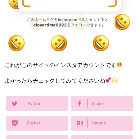
これがこのサイトのインスタアカウントです
よかったらチェックしてみてくださいね
Twitter
Share
Pocket
Hatena