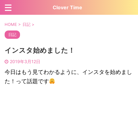
Clover Time
HOME
>
日記
>
日記
インスタ始めました！
2019年3月12日
今日はもう見てわかるように、インスタを始めまし
た！って話題です