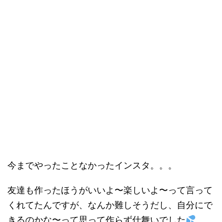
今までやったことなかったインスタ。。。
友達も作ったほうがいいよ〜楽しいよ〜って言って
くれてたんですが、なんか難しそうだし、自分にで
きるのかな〜って思って作らず仕舞いでした