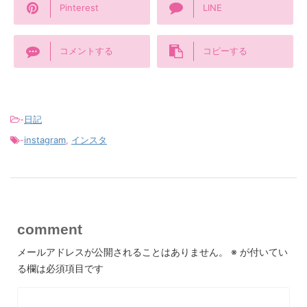
Pinterest
LINE
コメントする
コピーする
-
日記
-
instagram
,
インスタ
comment
メールアドレスが公開されることはありません。
※
が付いてい
る欄は必須項目です