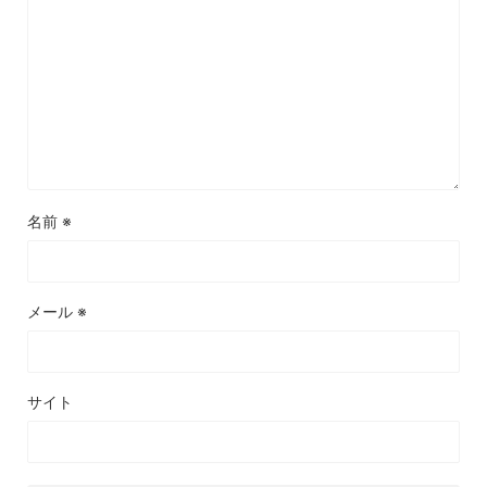
名前
※
メール
※
サイト