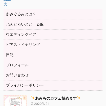
犬
あみぐるみとは？
ねんどろいどどーる服
ウエディングベア
ピアス・イヤリング
日記
プロフィール
お問い合わせ
プライバシーポリシー
あみものカフェ始めます
2020/1/21