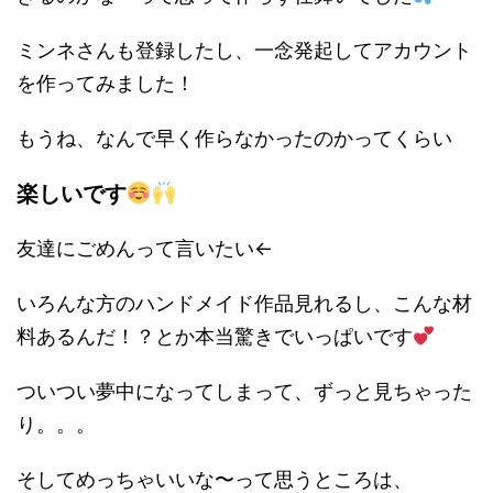
ミンネさんも登録したし、一念発起してアカウント
を作ってみました！
もうね、なんで早く作らなかったのかってくらい
楽しいです
友達にごめんって言いたい←
いろんな方のハンドメイド作品見れるし、こんな材
料あるんだ！？とか本当驚きでいっぱいです
ついつい夢中になってしまって、ずっと見ちゃった
り。。。
そしてめっちゃいいな〜って思うところは、