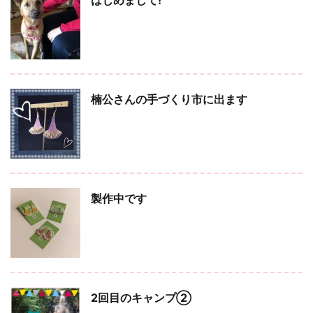
楠公さんの手づくり市に出ます
製作中です
2回目のキャンプ②