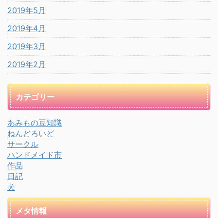
2019年5月
2019年4月
2019年3月
2019年2月
カテゴリー
あみもの豆知識
ねんどろいど
サークル
ハンドメイド市
作品
日記
犬
メタ情報