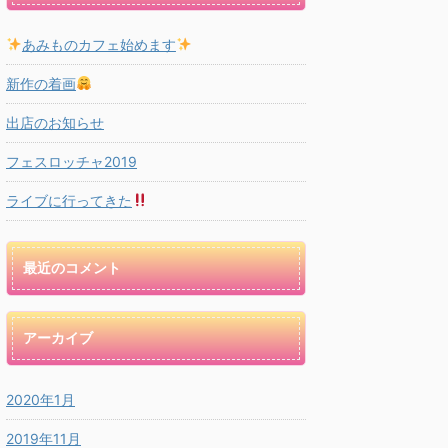
あみものカフェ始めます
新作の着画
出店のお知らせ
フェスロッチャ2019
ライブに行ってきた
最近のコメント
アーカイブ
2020年1月
2019年11月