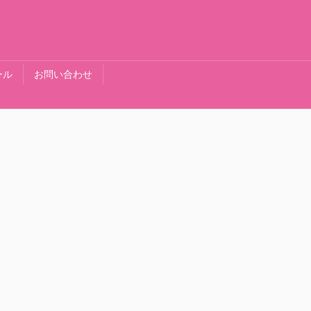
ール
お問い合わせ