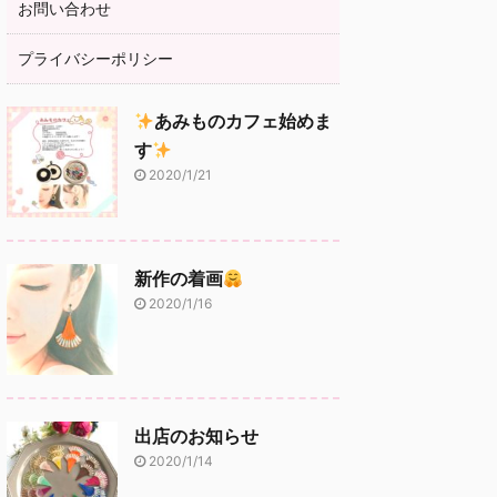
お問い合わせ
プライバシーポリシー
あみものカフェ始めま
す
2020/1/21
新作の着画
2020/1/16
出店のお知らせ
2020/1/14