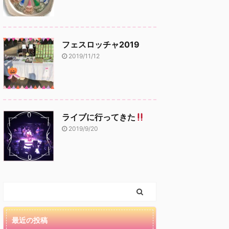
フェスロッチャ2019
2019/11/12
ライブに行ってきた
2019/9/20
最近の投稿