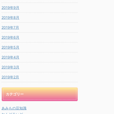
2019年9月
2019年8月
2019年7月
2019年6月
2019年5月
2019年4月
2019年3月
2019年2月
カテゴリー
あみもの豆知識